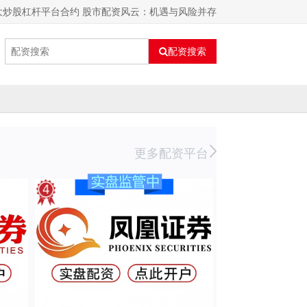
大炒股杠杆平台合约 股市配资风云：机遇与风险并存
配资搜索
更多配资平台