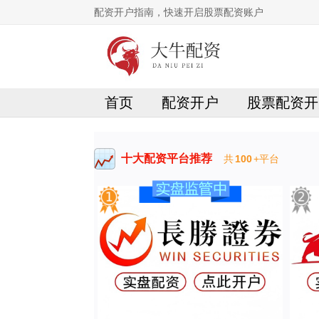
配资开户指南，快速开启股票配资账户
首页
配资开户
股票配资开
十大配资平台推荐
共
100
+平台