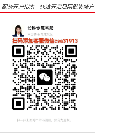
配资开户指南，快速开启股票配资账户