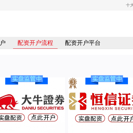
十
户
配资开户流程
配资开户平台