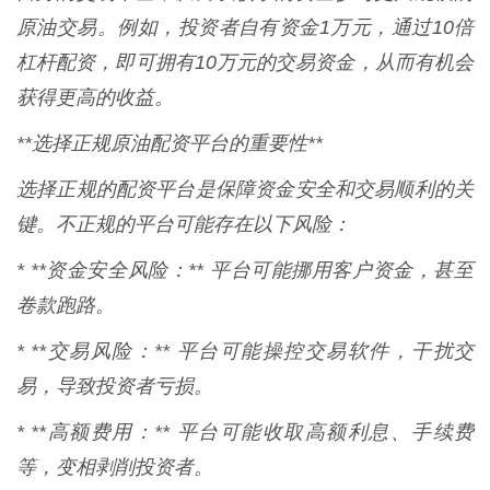
原油交易。例如，投资者自有资金1万元，通过10倍
杠杆配资，即可拥有10万元的交易资金，从而有机会
获得更高的收益。
**选择正规原油配资平台的重要性**
选择正规的配资平台是保障资金安全和交易顺利的关
键。不正规的平台可能存在以下风险：
* **资金安全风险：** 平台可能挪用客户资金，甚至
卷款跑路。
* **交易风险：** 平台可能操控交易软件，干扰交
易，导致投资者亏损。
* **高额费用：** 平台可能收取高额利息、手续费
等，变相剥削投资者。