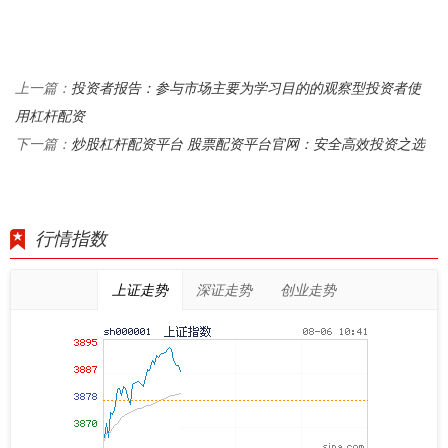
投资者报告：参与市场主要为学习目的的观察型投资者使
上一篇：
用杠杆配资
炒股杠杆配资平台 股票配资平台官网：安全高效投资之选
下一篇：
行情指数
上证走势
深证走势
创业走势