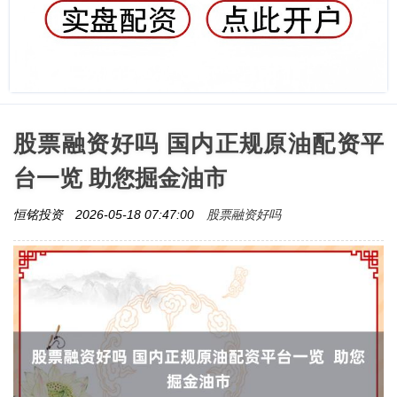
股票融资好吗 国内正规原油配资平
台一览 助您掘金油市
股票融资好吗
恒铭投资
2026-05-18 07:47:00