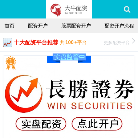
首页
配资开户
股票配资开户
配资开户流程
十大配资平台推荐
更多配资平台
共
100
+平台