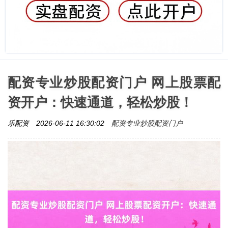
配资专业炒股配资门户 网上股票配
资开户：快速通道，轻松炒股！
配资专业炒股配资门户
乐配资
2026-06-11 16:30:02