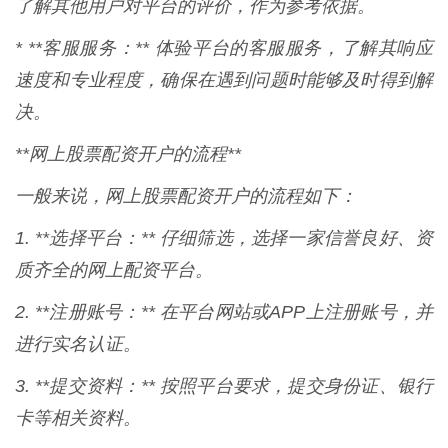
了解其他用户对平台的评价，作为参考依据。
* **客服服务：** 体验平台的客服服务，了解其响应
速度和专业程度，确保在遇到问题时能够及时得到解
决。
**网上股票配资开户的流程**
一般来说，网上股票配资开户的流程如下：
1. **选择平台：** 仔细筛选，选择一家信誉良好、资
质齐全的网上配资平台。
2. **注册账号：** 在平台网站或APP上注册账号，并
进行实名认证。
3. **提交资料：** 按照平台要求，提交身份证、银行
卡等相关资料。