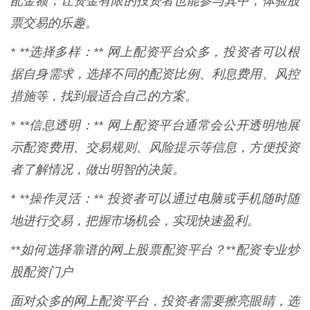
配金额，让资金有限的投资者也能参与其中，体验股
票交易的乐趣。
* **选择多样：** 网上配资平台众多，投资者可以根
据自身需求，选择不同的配资比例、利息费用、风控
措施等，找到最适合自己的方案。
* **信息透明：** 网上配资平台通常会公开透明地展
示配资费用、交易规则、风险提示等信息，方便投资
者了解情况，做出明智的决策。
* **操作灵活：** 投资者可以通过电脑或手机随时随
地进行交易，把握市场机会，实现快速盈利。
**如何选择靠谱的网上股票配资平台？**配资专业炒
股配资门户
面对众多的网上配资平台，投资者需要擦亮眼睛，选