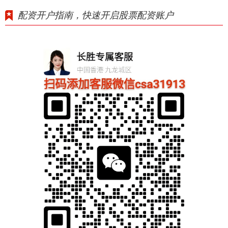
配资开户指南，快速开启股票配资账户