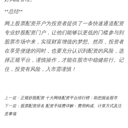
**总结**
网上股票配资开户为投资者提供了一条快速通道配资
专业炒股配资门户，让他们能够以更低的门槛参与到
股票市场中来，实现财富增值的梦想。然而，投资者
在享受便捷的同时，也要充分认识到配资的风险，选
择正规平台，谨慎操作，才能在股市中稳健前行。记
住，投资有风险，入市需谨慎！
正规炒股配资 十大网络配资平台排行榜：助您掘金股市
上一篇：
股票配资排名 配资手续费详解：费用构成、计算方式及注
下一篇：
意事项