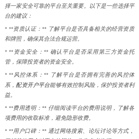
择一家安全可靠的平台至关重要。以下是一些选择平
台的建议：
* **资质认证：** 了解平台是否具备相关的经营资质
和牌照，确保其合法合规运营。
* **资金安全：** 确认平台是否采用第三方资金托
管，保障投资者的资金安全。
* **风控体系：** 了解平台是否拥有完善的风控体
配资开户平台
系，
能够有效控制风险，保护投资者利
益。
* **费用透明：** 仔细阅读平台的费用说明，了解各
项费用的收取标准，避免隐形收费。
* **用户口碑：** 通过网络搜索、论坛讨论等方式，