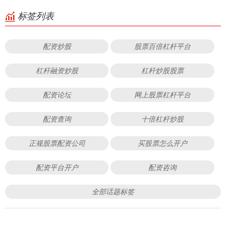
标签列表
配资炒股
股票百倍杠杆平台
杠杆融资炒股
杠杆炒股股票
配资论坛
网上股票杠杆平台
配资查询
十倍杠杆炒股
正规股票配资公司
买股票怎么开户
配资平台开户
配资咨询
全部话题标签