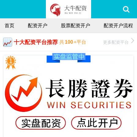
首页
配资开户
股票配资开户
配资开户流程
十大配资平台推荐
更多配资平台
共
100
+平台