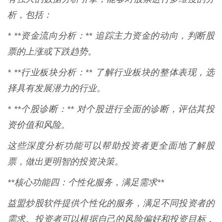
析，包括：
* **资金流向分析：** 追踪主力资金的动向，判断股
票的上涨或下跌趋势。
* **行业板块分析：** 了解行业板块的整体表现，选
择具有发展潜力的行业。
* **个股诊断：** 对个股进行全面的诊断，评估其投
资价值和风险。
这些深度分析功能可以帮助投资者更全面地了解股
票，做出更明智的投资决策。
**核心功能四：个性化服务，满足需求**
益盟炒股软件提供个性化的服务，满足不同投资者的
需求。投资者可以根据自己的风险偏好和投资目标，