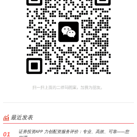
最近发表
证券投资APP 力创配资服务评价：专业、高效、可靠——您
01