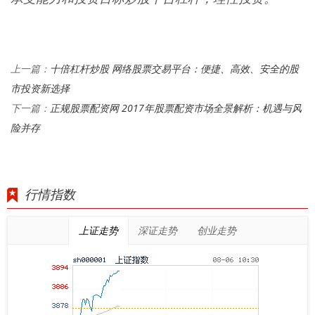
十倍杠杆炒股 网络股票交易平台：便捷、高效、安全的股
上一篇：
市投资新选择
正规股票配资网 2017年股票配资市场全景解析：机遇与风
下一篇：
险并存
行情指数
上证走势
深证走势
创业走势