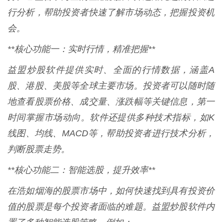
行分析，帮助投资者快速了解市场动态，把握投资机
会。
**核心功能一：实时行情，精准把握**
益盟炒股软件提供实时、全面的行情数据，涵盖A
股、港股、美股等全球主要市场。投资者可以随时随
地查看股票价格、成交量、涨跌幅等关键信息，第一
时间掌握市场动向。软件还提供多种技术指标，如K
线图、均线、MACD等，帮助投资者进行技术分析，
判断股票走势。
**核心功能二：智能选股，提升效率**
在浩如烟海的股票市场中，如何快速找到具有投资价
值的股票是每个投资者面临的难题。益盟炒股软件内