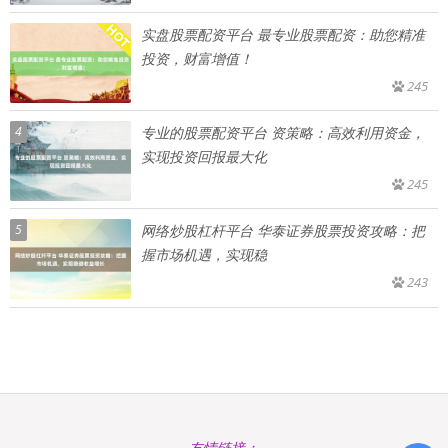
实盘股票配资平台 最专业股票配资：助您精准
投资，财富增值！
245
4
专业的股票配资平台 资策略：高效利用资金，
实现投资回报最大化
245
5
网络炒股杠杆平台 华泰证券股票投资攻略：把
握市场机遇，实现稳
243