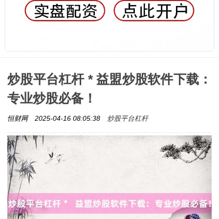
炒股平台杠杆 * 益盟炒股软件下载：
专业炒股必备！
炒股平台杠杆
恒财网
2025-04-16 08:05:38