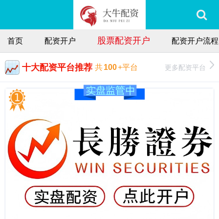
股票配资开户
首页
配资开户
配资开户流程
十大配资平台推荐
更多配资平台
共
100
+平台