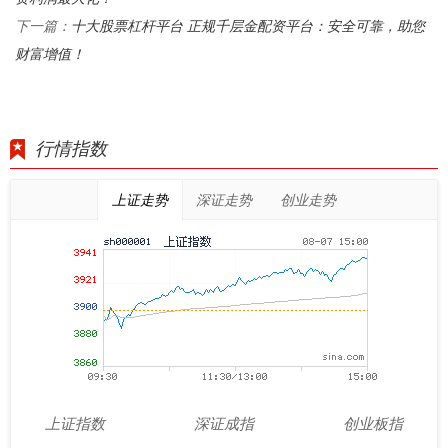
十大股票杠杆平台 正规千层金配资平台：安全可靠，助您
下一篇：
财富增值！
行情指数
上证走势
深证走势
创业走势
上证指数
深证成指
创业板指