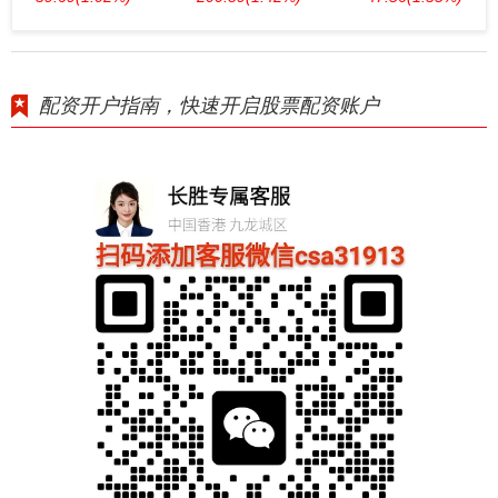
配资开户指南，快速开启股票配资账户