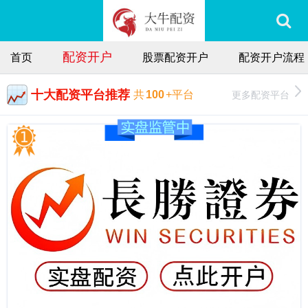
配资开户
首页
股票配资开户
配资开户流程
十大配资平台推荐
更多配资平台
共
100
+平台