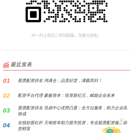
最近发表
01
股票配资排名 鸿满仓：品质好货，满载而归！
02
配资平台代理 豪极资本：投资新纪元，赋能企业未来
股票配资排名 浩鼎中心优势凸显：全方位服务，助力企业高
03
效成
在线炒股杠杆 天翊资本助力股市投资，专业股票配资服务助
04
您财富