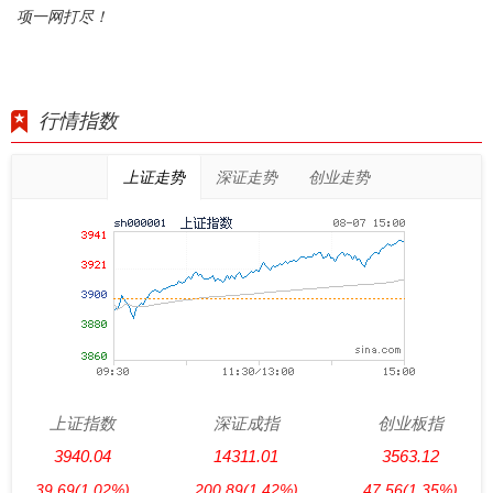
项一网打尽！
行情指数
上证走势
深证走势
创业走势
上证指数
深证成指
创业板指
3940.04
14311.01
3563.12
39.69
(1.02%)
200.89
(1.42%)
47.56
(1.35%)