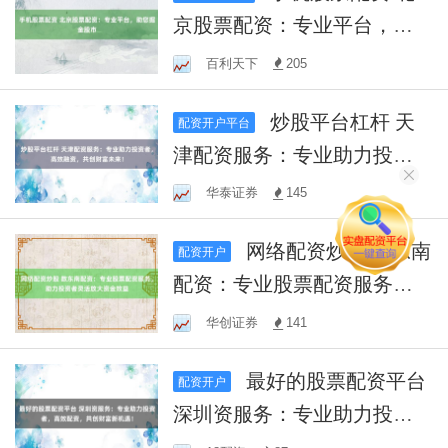
京股票配资：专业平台，助
您掘金股市
百利天下
205
炒股平台杠杆 天
配资开户平台
津配资服务：专业助力投资
者，高效融资，共创财富未
华泰证券
145
来！
网络配资炒股 数东南
配资开户
配资：专业股票配资服务，
助力投资者灵活放大资金效
华创证券
141
益
最好的股票配资平台
配资开户
深圳资服务：专业助力投资
者，高效配资，共创财富新