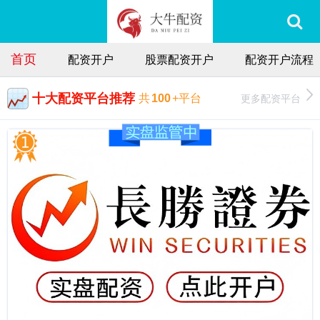
首页
配资开户
股票配资开户
配资开户流程
十大配资平台推荐
更多配资平台
共
100
+平台