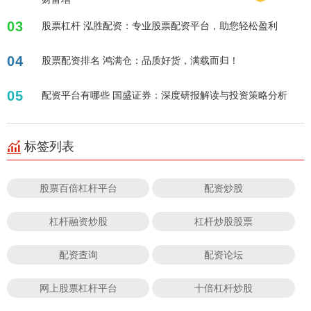
03
股票杠杆 泓胜配资：专业股票配资平台，助您轻松盈利
04
股票配资排名 鸿满仓：品质好货，满载而归！
05
配资平台有哪些 国盛证券：深度研报解读与投资策略分析
标签列表
股票百倍杠杆平台
配资炒股
杠杆融资炒股
杠杆炒股股票
配资查询
配资论坛
网上股票杠杆平台
十倍杠杆炒股