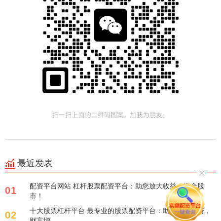
最近发表
配资平台网站 杠杆股票配资平台：助您放大收益，掘金股
01
市！
十大股票杠杆平台 最专业的股票配资平台：助您精准投资，
02
财富增