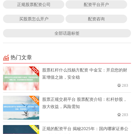
正规股票配资公司
配资平台开户
买股票怎么开户
配资咨询
全部话题标签
热门文章
股票杠杆什么找杨方配资 中金宝：开启您的财
富增值之旅，安全稳
283
股票正规交易平台 股票配资介绍：杠杆炒股，
放大收益，风险需知
283
正规的配资平台 揭秘2025年：国内哪家证券公