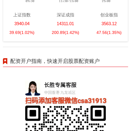
上证指数
深证成指
创业板指
3940.04
14311.01
3563.12
39.69
(1.02%)
200.89
(1.42%)
47.56
(1.35%)
配资开户指南，快速开启股票配资账户