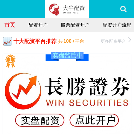
首页
配资开户
股票配资开户
配资开户流程
十大配资平台推荐
更多配资平台
共
100
+平台