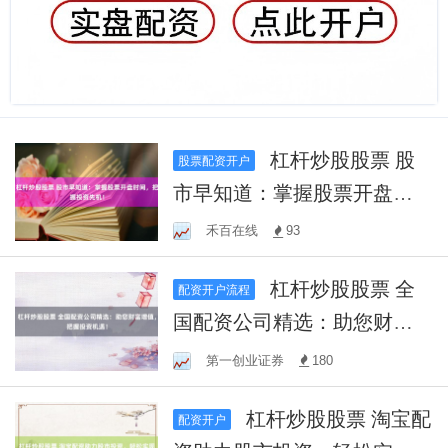
杠杆炒股股票 股
股票配资开户
市早知道：掌握股票开盘时
间，把握投资先机！
禾百在线
93
杠杆炒股股票 全
配资开户流程
国配资公司精选：助您财富
增值，把握投资机遇！
第一创业证券
180
杠杆炒股股票 淘宝配
配资开户