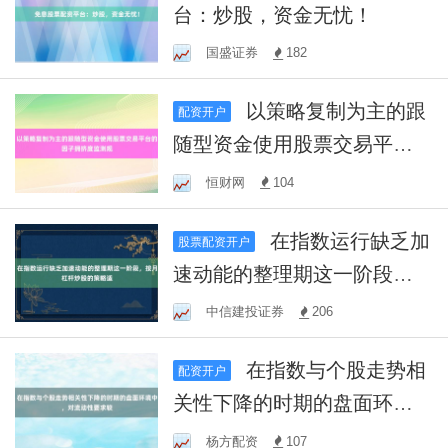
台：炒股，资金无忧！
国盛证券
182
以策略复制为主的跟
配资开户
随型资金使用股票交易平台
的因子拥挤度监测规
恒财网
104
在指数运行缺乏加
股票配资开户
速动能的整理期这一阶段，
按月杠杆炒股的策略适
中信建投证券
206
在指数与个股走势相
配资开户
关性下降的时期的盘面环境
中，对流动性要求较
杨方配资
107