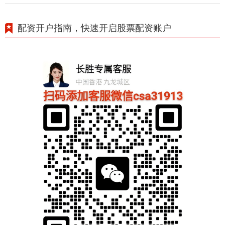
配资开户指南，快速开启股票配资账户