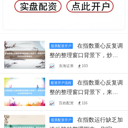
在指数重心反复调
股票配资开户
整的整理窗口背景下，炒股
开户的风控规则参数化
东海证券
103
在指数重心反复调
配资开户流程
整的整理窗口背景下，来自
非核心交易时段的补充
百姓配资
116
在指数运行缺乏加
股票配资开户