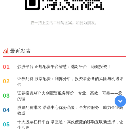
最近发表
01
炒股平台 正规配资平台智慧：选对平台，稳健投资！
证券配资 股莘配资：利弊分析，投资者必备的风险与机遇评
02
估
证券投资APP 力创配资服务评价：专业、高效、可靠——您
03
的理
股票配资排名 浩鼎中心优势凸显：全方位服务，助力企业高
04
效成
十大股票杠杆平台 掌互通：高效便捷的移动互联新选择，让
05
生活更