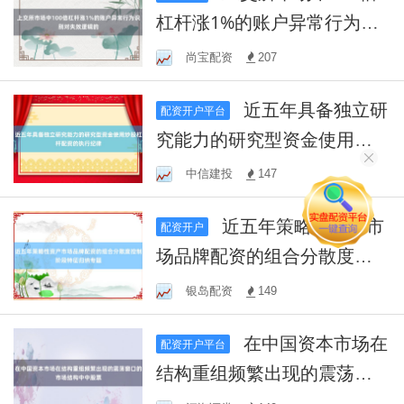
杠杆涨1%的账户异常行为识
别对失效逻辑的
尚宝配资
207
近五年具备独立研
配资开户平台
究能力的研究型资金使用炒
股杠杆配资的执行纪律
中信建投
147
近五年策略性资产市
配资开户
场品牌配资的组合分散度控
制阶段特征归纳专题
银岛配资
149
在中国资本市场在
配资开户平台
结构重组频繁出现的震荡窗
口的市场结构中中股票