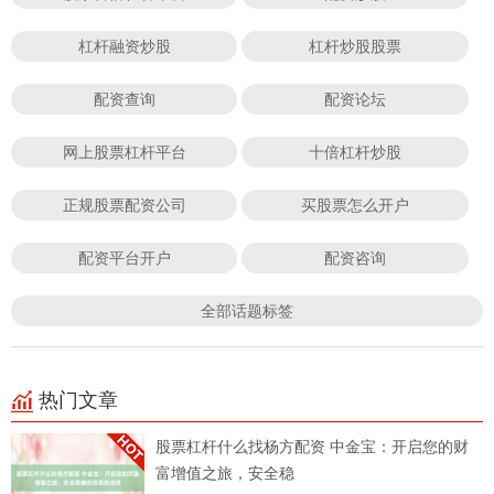
杠杆融资炒股
杠杆炒股股票
配资查询
配资论坛
网上股票杠杆平台
十倍杠杆炒股
正规股票配资公司
买股票怎么开户
配资平台开户
配资咨询
全部话题标签
热门文章
股票杠杆什么找杨方配资 中金宝：开启您的财
富增值之旅，安全稳