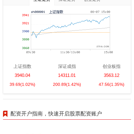
上证指数
深证成指
创业板指
3940.04
14311.01
3563.12
39.69
(1.02%)
200.89
(1.42%)
47.56
(1.35%)
配资开户指南，快速开启股票配资账户