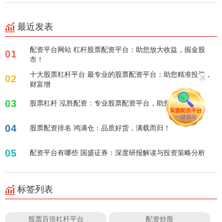
最近发表
配资平台网站 杠杆股票配资平台：助您放大收益，掘金股
01
市！
十大股票杠杆平台 最专业的股票配资平台：助您精准投资，
02
财富增
03
股票杠杆 泓胜配资：专业股票配资平台，助您轻松盈利
04
股票配资排名 鸿满仓：品质好货，满载而归！
05
配资平台有哪些 国盛证券：深度研报解读与投资策略分析
标签列表
股票百倍杠杆平台
配资炒股