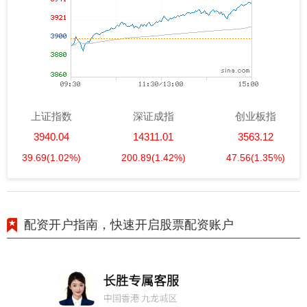
上证指数
深证成指
创业板指
3940.04
14311.01
3563.12
39.69
(1.02%)
200.89
(1.42%)
47.56
(1.35%)
配资开户指南，快速开启股票配资账户