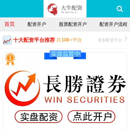
首页
配资开户
股票配资开户
配资开户流程
十大配资平台推荐
更多配资平台
共
100
+平台