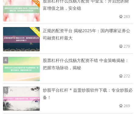
股票杠杆什么找杨方配资 中金宝：开启您的财
富增值之旅，安全稳
283
正规的配资平台 揭秘2025年：国内哪家证券公
司融资杠杆最大
279
4
股票杠杆什么找杨方配资不错 中金策略揭秘：
把握市场脉动，揭秘
272
5
炒股平台杠杆 * 益盟炒股软件下载：专业炒股必
备！
269