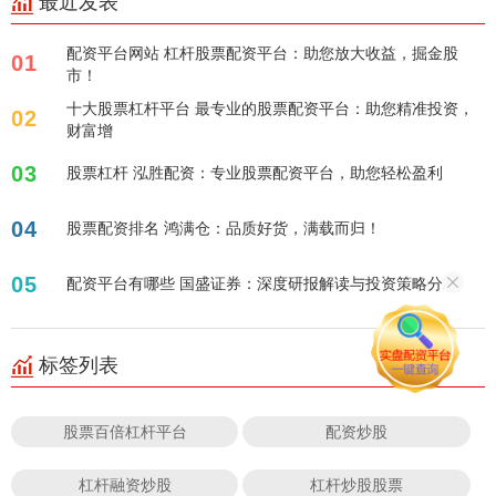
最近发表
配资平台网站 杠杆股票配资平台：助您放大收益，掘金股
01
市！
十大股票杠杆平台 最专业的股票配资平台：助您精准投资，
02
财富增
03
股票杠杆 泓胜配资：专业股票配资平台，助您轻松盈利
04
股票配资排名 鸿满仓：品质好货，满载而归！
05
配资平台有哪些 国盛证券：深度研报解读与投资策略分析
标签列表
股票百倍杠杆平台
配资炒股
杠杆融资炒股
杠杆炒股股票