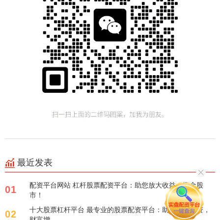
最近发表
配资平台网站 杠杆股票配资平台：助您放大收益，掘金股
01
市！
十大股票杠杆平台 最专业的股票配资平台：助您精准投资，
02
财富增