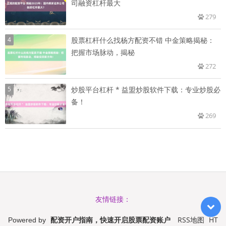
司融资杠杆最大
279
4
股票杠杆什么找杨方配资不错 中金策略揭秘：
把握市场脉动，揭秘
272
5
炒股平台杠杆 * 益盟炒股软件下载：专业炒股必
备！
269
友情链接：
配资开户指南，快速开启股票配资账户
RSS地图
HT
Powered by