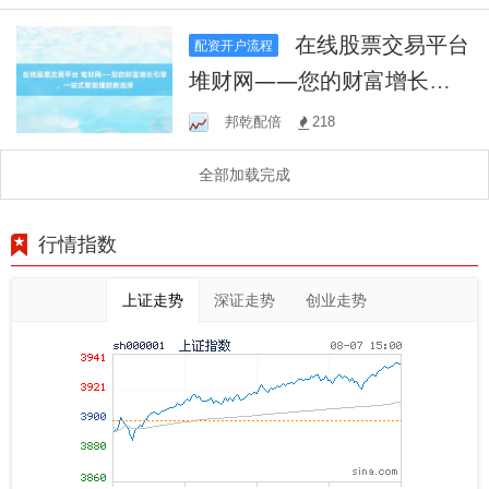
在线股票交易平台
配资开户流程
堆财网——您的财富增长引
擎，一站式智能理财新选择
邦乾配倍
218
全部加载完成
行情指数
上证走势
深证走势
创业走势