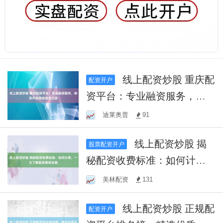
线上配资炒股 重庆配
配资开户
资平台：专业融资服务，助
您开启高效投资之旅
迪莱奥普
91
线上配资炒股 揭
股票配资开户
秘配资收费标准：如何计
费，一文了解配资费用全貌
美林配资
131
线上配资炒股 正规配
配资开户