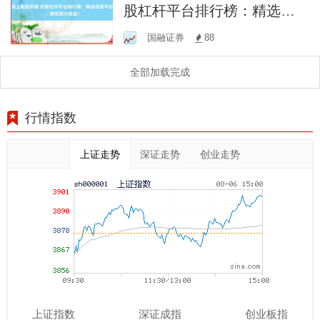
股杠杆平台排行榜：精选优
质平台，助您放大收益！
国融证券
88
全部加载完成
行情指数
上证走势
深证走势
创业走势
上证指数
深证成指
创业板指